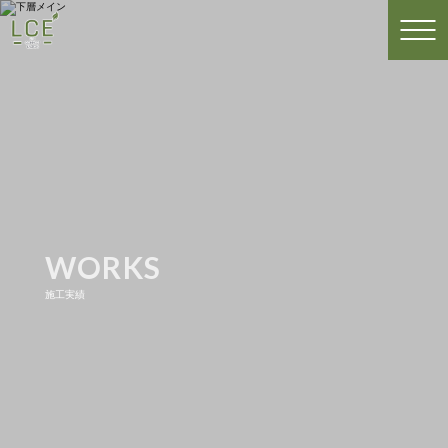
WORKS
施工実績