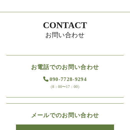
CONTACT
お問い合わせ
お電話でのお問い合わせ
090-7728-9294
（8：00〜17：00）
メールでのお問い合わせ