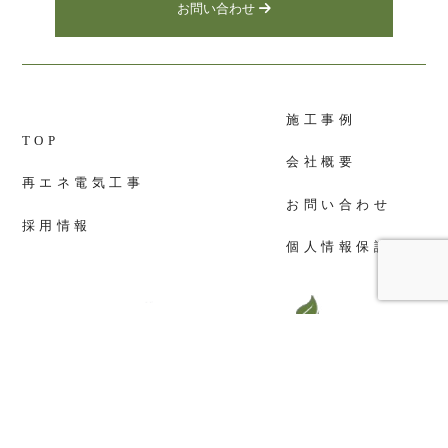
お問い合わせ
施工事例
TOP
会社概要
再エネ電気工事
お問い合わせ
採用情報
個人情報保護方針